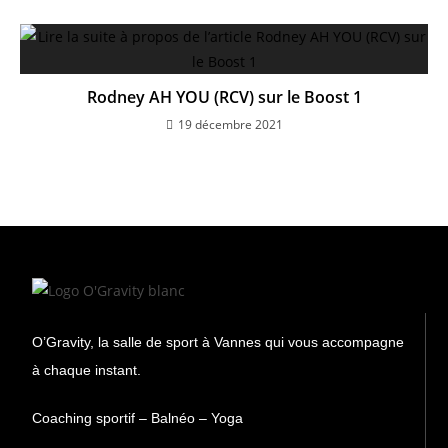
Rodney AH YOU (RCV) sur le Boost 1
19 décembre 2021
O’Gravity,
la salle de sport à Vannes qui vous accompagne
à chaque instant.
Coaching sportif – Balnéo – Yoga