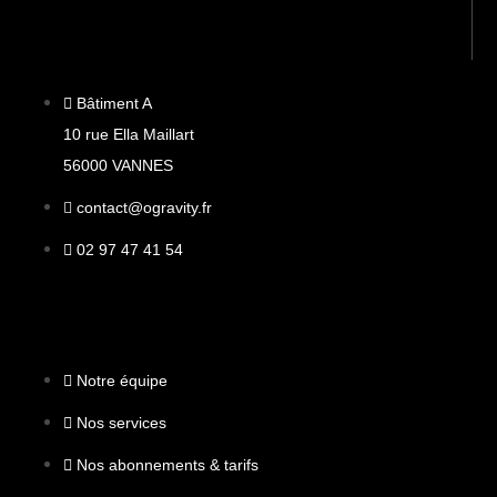
Bâtiment A
10 rue Ella Maillart
56000 VANNES
contact@ogravity.fr
02 97 47 41 54
Notre équipe
Nos services
Nos abonnements & tarifs