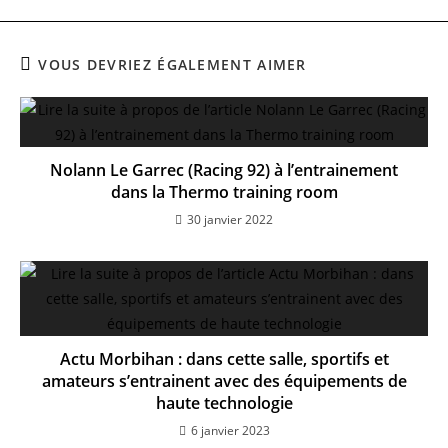
VOUS DEVRIEZ ÉGALEMENT AIMER
Nolann Le Garrec (Racing 92) à l’entrainement
dans la Thermo training room
30 janvier 2022
Actu Morbihan : dans cette salle, sportifs et
amateurs s’entrainent avec des équipements de
haute technologie
6 janvier 2023