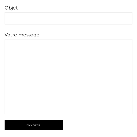
Objet
Votre message