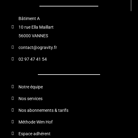
Bâtiment A
10 rue Ella Maillart
56000 VANNES
contact@ogravity.fr
02 97 47 41 54
Notre équipe
Nos services
Nos abonnements & tarifs
Méthode Wim Hof
Espace adhérent