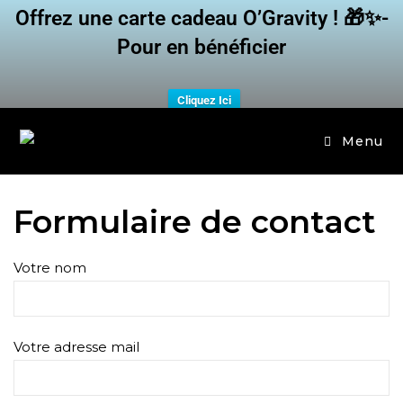
Offrez une carte cadeau O’Gravity ! 🎁✨-
Pour en bénéficier
Cliquez Ici
Menu
Formulaire de contact
Votre nom
Votre adresse mail