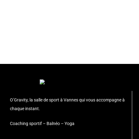
O’Gravity,
la salle de sport à Vannes qui vous accompagne à
chaque instant.
Coaching sportif – Balnéo – Yoga